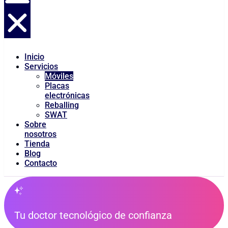
Inicio
Servicios
Móviles
Placas
electrónicas
Reballing
SWAT
Sobre
nosotros
Tienda
Blog
Contacto
Tu doctor tecnológico de confianza