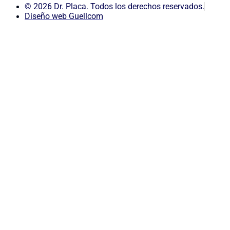
© 2026 Dr. Placa. Todos los derechos reservados.
Diseño web Guellcom