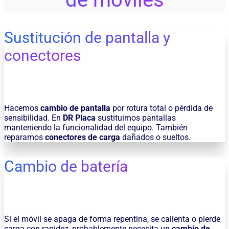
Sustitución de pantalla y
conectores
Hacemos
cambio de pantalla
por rotura total o pérdida de
sensibilidad. En
DR Placa
sustituimos pantallas
manteniendo la funcionalidad del equipo. También
reparamos
conectores de carga
dañados o sueltos.
Cambio de batería
Si el móvil se apaga de forma repentina, se calienta o pierde
carga con rapidez, probablemente necesita un
cambio de