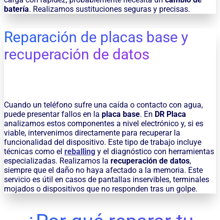
batería
. Realizamos sustituciones seguras y precisas.
Reparación de placas base y
recuperación de datos
Cuando un teléfono sufre una caída o contacto con agua,
puede presentar fallos en la
placa base
. En
DR Placa
analizamos estos componentes a nivel electrónico y, si es
viable, intervenimos directamente para recuperar la
funcionalidad del dispositivo. Este tipo de trabajo incluye
técnicas como el
reballing
y el diagnóstico con herramientas
especializadas. Realizamos la
recuperación de datos
,
siempre que el daño no haya afectado a la memoria. Este
servicio es útil en casos de pantallas inservibles, terminales
mojados o dispositivos que no responden tras un golpe.