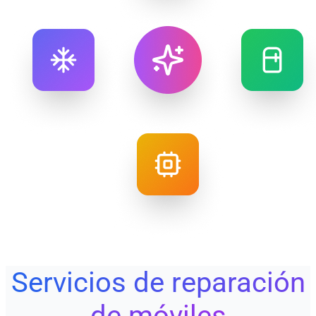
Servicios de reparación
de móviles