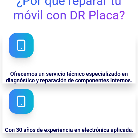
¿Por qué reparar tu
móvil con DR Placa?
Ofrecemos un servicio técnico especializado en
diagnóstico y reparación de componentes internos.
Con 30 años de experiencia en electrónica aplicada.