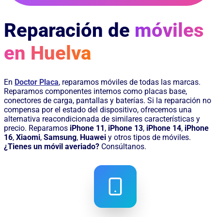
Reparación de
móviles
en Huelva
En
Doctor Placa
, reparamos móviles de todas las marcas.
Reparamos componentes internos como placas base,
conectores de carga, pantallas y baterías. Si la reparación no
compensa por el estado del dispositivo, ofrecemos una
alternativa reacondicionada de similares características y
precio. Reparamos
iPhone 11
,
iPhone 13
,
iPhone 14
,
iPhone
16
,
Xiaomi
,
Samsung
,
Huawei
y otros tipos de móviles.
¿Tienes un móvil averiado?
Consúltanos.