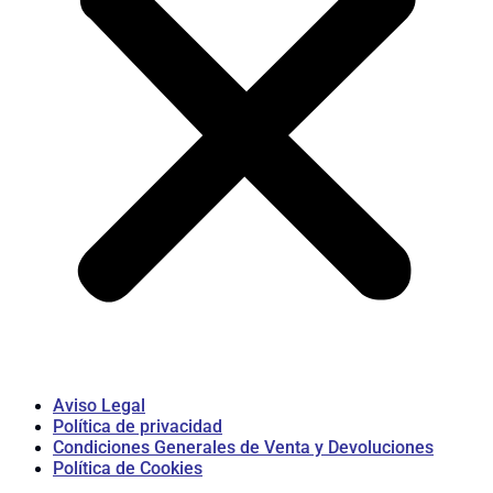
Aviso Legal
Política de privacidad
Condiciones Generales de Venta y Devoluciones
Política de Cookies