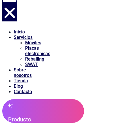
Inicio
Servicios
Móviles
Placas
electrónicas
Reballing
SWAT
Sobre
nosotros
Tienda
Blog
Contacto
Producto