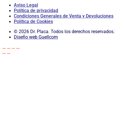
Aviso Legal
Política de privacidad
Condiciones Generales de Venta y Devoluciones
Política de Cookies
© 2026 Dr. Placa. Todos los derechos reservados.
Diseño web Guellcom