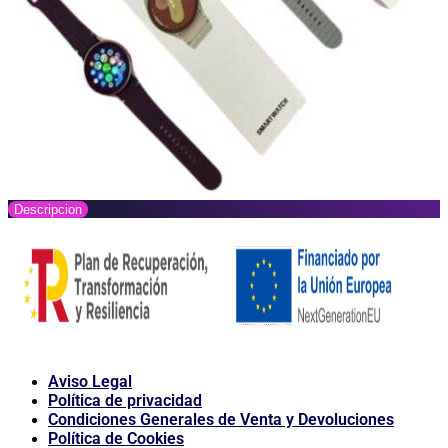
Descripcion
Aviso Legal
Política de privacidad
Condiciones Generales de Venta y Devoluciones
Política de Cookies