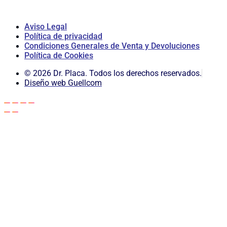
Aviso Legal
Política de privacidad
Condiciones Generales de Venta y Devoluciones
Política de Cookies
© 2026 Dr. Placa. Todos los derechos reservados.
Diseño web Guellcom