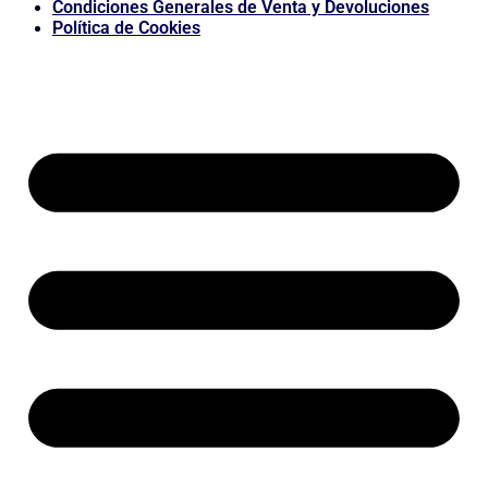
Condiciones Generales de Venta y Devoluciones
Política de Cookies