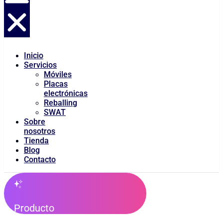
Inicio
Servicios
Móviles
Placas
electrónicas
Reballing
SWAT
Sobre
nosotros
Tienda
Blog
Contacto
Producto