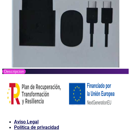
Descripcion
Aviso Legal
Política de privacidad