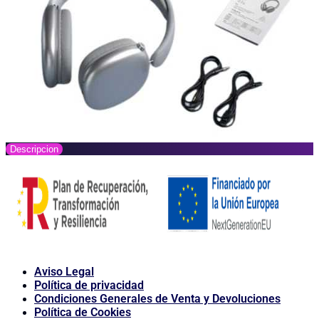
Descripcion
Aviso Legal
Política de privacidad
Condiciones Generales de Venta y Devoluciones
Política de Cookies