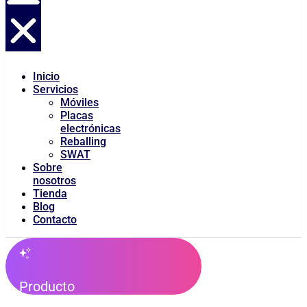
Inicio
Servicios
Móviles
Placas
electrónicas
Reballing
SWAT
Sobre
nosotros
Tienda
Blog
Contacto
Producto