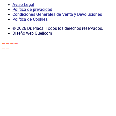
Aviso Legal
Política de privacidad
Condiciones Generales de Venta y Devoluciones
Política de Cookies
© 2026 Dr. Placa. Todos los derechos reservados.
Diseño web Guellcom