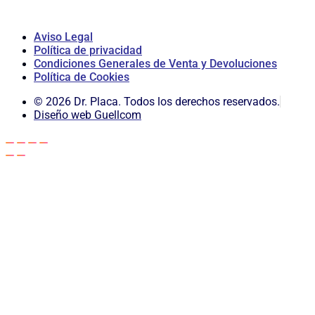
Aviso Legal
Política de privacidad
Condiciones Generales de Venta y Devoluciones
Política de Cookies
© 2026 Dr. Placa. Todos los derechos reservados.
Diseño web Guellcom