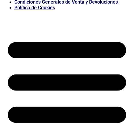
Condiciones Generales de Venta y Devoluciones
Política de Cookies