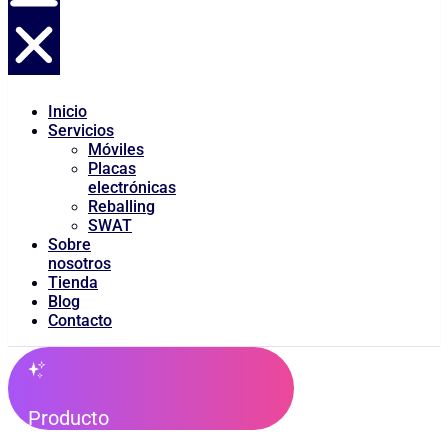
Inicio
Servicios
Móviles
Placas
electrónicas
Reballing
SWAT
Sobre
nosotros
Tienda
Blog
Contacto
Producto