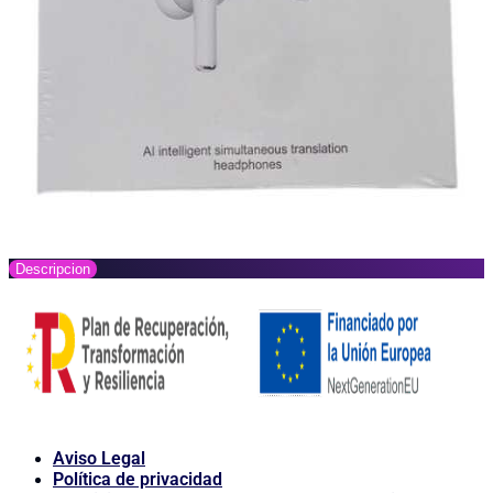
Descripcion
Aviso Legal
Política de privacidad