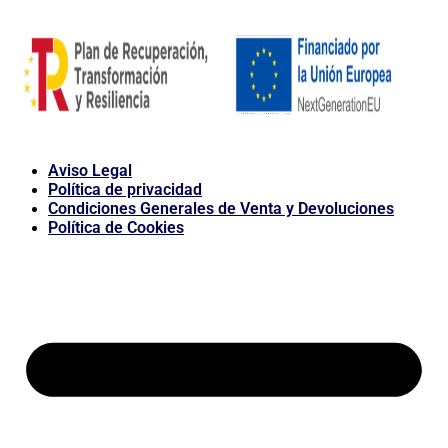
Aviso Legal
Política de privacidad
Condiciones Generales de Venta y Devoluciones
Política de Cookies