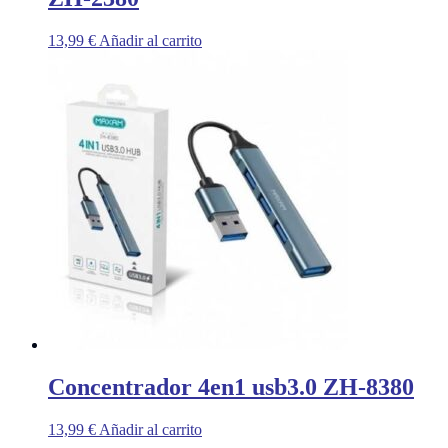
13,99
€
Añadir al carrito
Concentrador 4en1 usb3.0 ZH-8380
13,99
€
Añadir al carrito