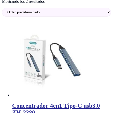
Mostrando los 2 resultados
Concentrador 4en1 Tipo-C usb3.0
ZH-2380