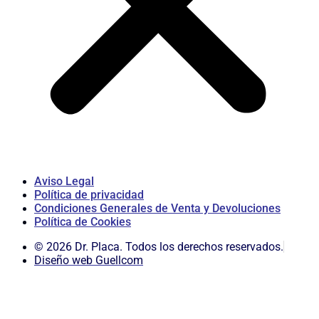
Aviso Legal
Política de privacidad
Condiciones Generales de Venta y Devoluciones
Política de Cookies
© 2026 Dr. Placa. Todos los derechos reservados.
Diseño web Guellcom